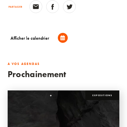
PARTAGER
Afficher le calendrier
A VOS AGENDAS
Prochainement
EXPOSITIONS