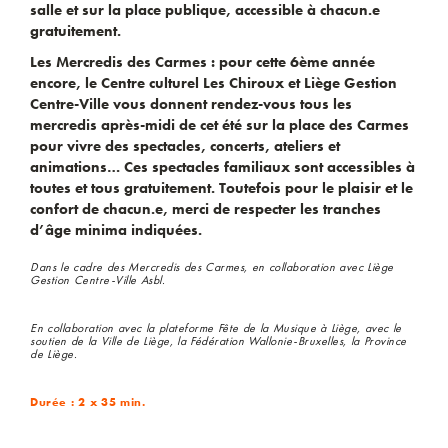
salle et sur la place publique, accessible à chacun.e
gratuitement.
Les Mercredis des Carmes :
pour cette 6ème année
encore, le Centre culturel Les Chiroux et Liège Gestion
Centre-Ville vous donnent rendez-vous tous les
mercredis après-midi de cet été sur la place des Carmes
pour vivre des spectacles, concerts, ateliers et
animations… Ces spectacles familiaux sont accessibles à
toutes et tous gratuitement. Toutefois pour le plaisir et le
confort de chacun.e, merci de respecter les tranches
d’âge minima indiquées.
Dans le cadre des Mercredis des Carmes, en collaboration avec Liège
Gestion Centre-Ville Asbl.
En collaboration avec la plateforme Fête de la Musique à Liège, avec le
soutien de la Ville de Liège, la Fédération Wallonie-Bruxelles, la Province
de Liège.
Durée : 2 x 35 min.