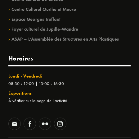
Centre Culturel Ourthe et Meuse
Espace Georges Truffaut
Foyer culturel de Jupille-Wandre
ASAP – L’Assemblée des Structures en Arts Plastiques
Horaires
Lundi › Vendredi
08:30 › 12:00 | 13:00 › 16:30
Expositions
À vérifier sur la page de l'activité