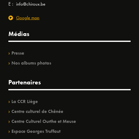
E :
info@chiroux.be
Google map
Médias
Presse
Nos albums photos
Partenaires
La CCR Liège
Centre culturel de Chênée
Centre Culturel Ourthe et Meuse
Espace Georges Truffaut