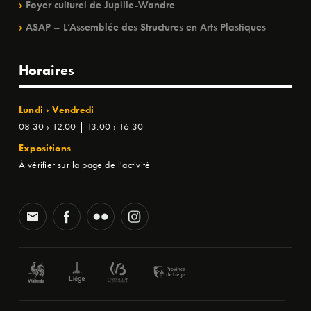
Foyer culturel de Jupille-Wandre
ASAP – L’Assemblée des Structures en Arts Plastiques
Horaires
Lundi › Vendredi
08:30 › 12:00 | 13:00 › 16:30
Expositions
À vérifier sur la page de l'activité