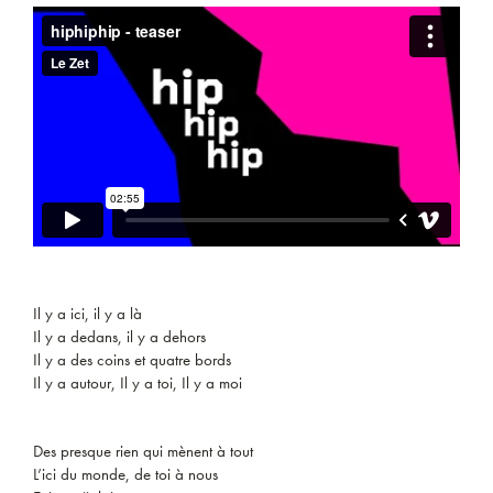
Il y a ici, il y a là
Il y a dedans, il y a dehors
Il y a des coins et quatre bords
Il y a autour, Il y a toi, Il y a moi
Des presque rien qui mènent à tout
L’ici du monde, de toi à nous