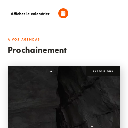
Afficher le calendrier
A VOS AGENDAS
Prochainement
EXPOSITIONS