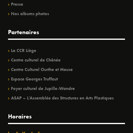
Presse
Nos albums photos
Partenaires
La CCR Liège
Centre culturel de Chênée
Centre Culturel Ourthe et Meuse
Espace Georges Truffaut
Foyer culturel de Jupille-Wandre
ASAP – L’Assemblée des Structures en Arts Plastiques
Horaires