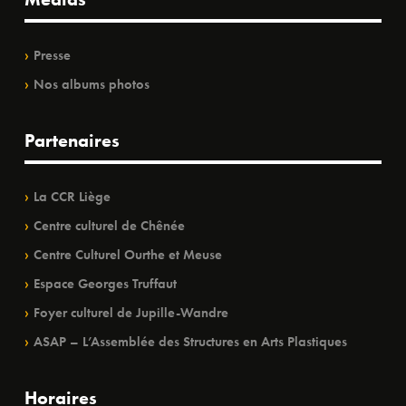
Presse
Nos albums photos
Partenaires
La CCR Liège
Centre culturel de Chênée
Centre Culturel Ourthe et Meuse
Espace Georges Truffaut
Foyer culturel de Jupille-Wandre
ASAP – L’Assemblée des Structures en Arts Plastiques
Horaires