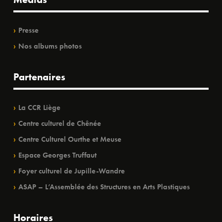
Presse
Nos albums photos
Partenaires
La CCR Liège
Centre culturel de Chênée
Centre Culturel Ourthe et Meuse
Espace Georges Truffaut
Foyer culturel de Jupille-Wandre
ASAP – L’Assemblée des Structures en Arts Plastiques
Horaires