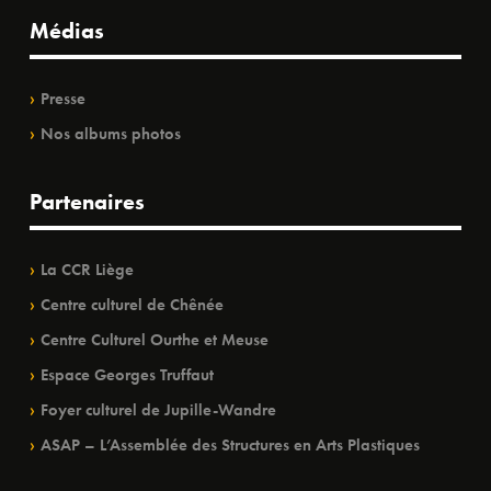
Médias
Presse
Nos albums photos
Partenaires
La CCR Liège
Centre culturel de Chênée
Centre Culturel Ourthe et Meuse
Espace Georges Truffaut
Foyer culturel de Jupille-Wandre
ASAP – L’Assemblée des Structures en Arts Plastiques