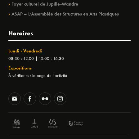
Foyer culturel de Jupille-Wandre
ASAP – L’Assemblée des Structures en Arts Plastiques
Horaires
Lundi › Vendredi
08:30 › 12:00 | 13:00 › 16:30
Expositions
À vérifier sur la page de l'activité