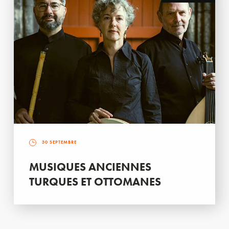
30 SEPTEMBRE
MUSIQUES ANCIENNES
TURQUES ET OTTOMANES