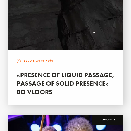
25 JUIN AU 30 AOÛT
«PRESENCE OF LIQUID PASSAGE,
PASSAGE OF SOLID PRESENCE»
BO VLOORS
CONCERTS