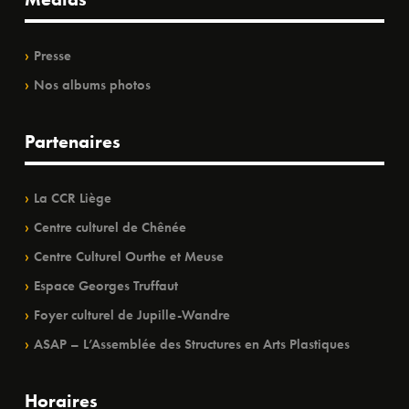
Presse
Nos albums photos
Partenaires
La CCR Liège
Centre culturel de Chênée
Centre Culturel Ourthe et Meuse
Espace Georges Truffaut
Foyer culturel de Jupille-Wandre
ASAP – L’Assemblée des Structures en Arts Plastiques
Horaires