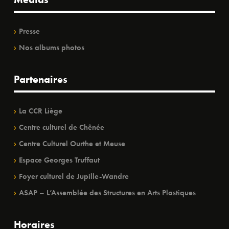
Presse
Nos albums photos
Partenaires
La CCR Liège
Centre culturel de Chênée
Centre Culturel Ourthe et Meuse
Espace Georges Truffaut
Foyer culturel de Jupille-Wandre
ASAP – L’Assemblée des Structures en Arts Plastiques
Horaires