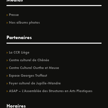
Presse
Nos albums photos
Partenaires
La CCR Liège
Centre culturel de Chênée
Centre Culturel Ourthe et Meuse
Espace Georges Truffaut
Foyer culturel de Jupille-Wandre
ASAP – L’Assemblée des Structures en Arts Plastiques
Horaires