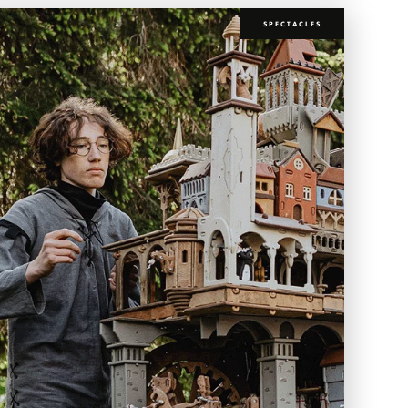
SPECTACLES