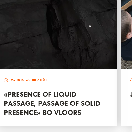
25 JUIN AU 30 AOÛT
«PRESENCE OF LIQUID
PASSAGE, PASSAGE OF SOLID
PRESENCE» BO VLOORS