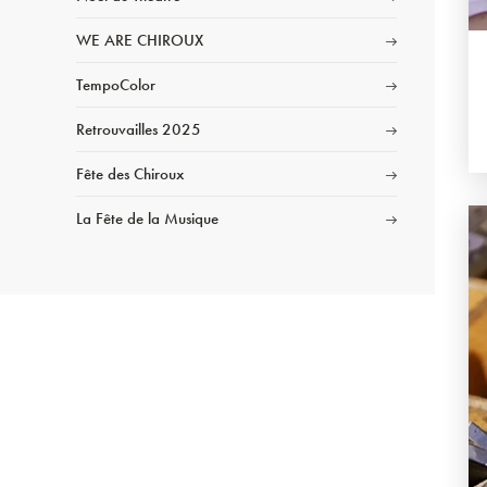
WE ARE CHIROUX
TempoColor
Retrouvailles 2025
Fête des Chiroux
La Fête de la Musique