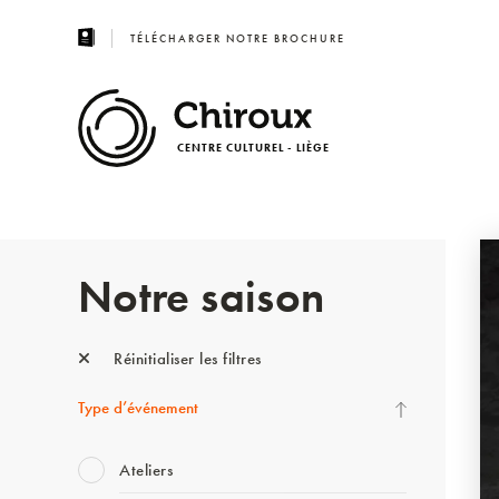
TÉLÉCHARGER NOTRE BROCHURE
CENTRE CULTUREL - LIÈGE
Notre saison
Réinitialiser les filtres
Type d’événement
Ateliers