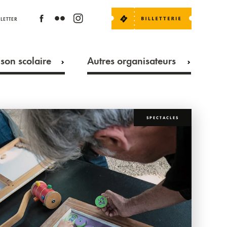
LETTER
son scolaire
Autres organisateurs
SPECTACLES