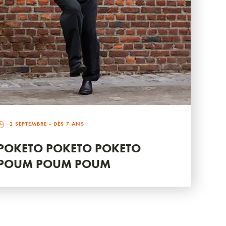
2 SEPTEMBRE
- DÈS 7 ANS
POKETO POKETO POKETO
POUM POUM POUM