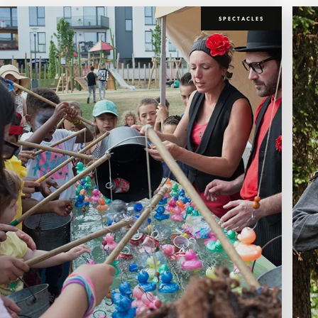
SPECTACLES