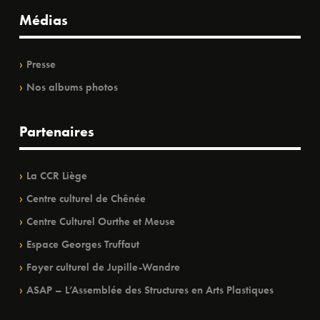
Médias
Presse
Nos albums photos
Partenaires
La CCR Liège
Centre culturel de Chênée
Centre Culturel Ourthe et Meuse
Espace Georges Truffaut
Foyer culturel de Jupille-Wandre
ASAP – L’Assemblée des Structures en Arts Plastiques