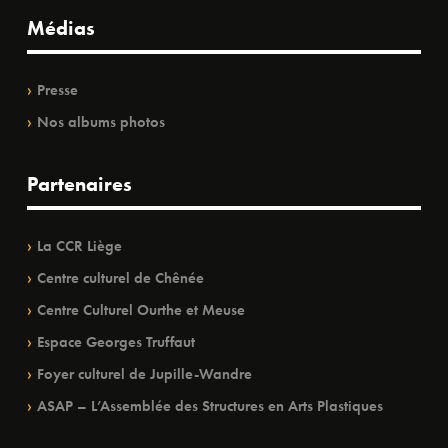
Médias
Presse
Nos albums photos
Partenaires
La CCR Liège
Centre culturel de Chênée
Centre Culturel Ourthe et Meuse
Espace Georges Truffaut
Foyer culturel de Jupille-Wandre
ASAP – L’Assemblée des Structures en Arts Plastiques