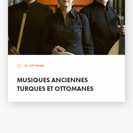
30 SEPTEMBRE
MUSIQUES ANCIENNES
TURQUES ET OTTOMANES