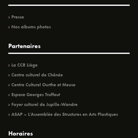
Presse
Nos albums photos
Partenaires
La CCR Liège
Centre culturel de Chênée
Centre Culturel Ourthe et Meuse
Espace Georges Truffaut
Foyer culturel de Jupille-Wandre
ASAP – L’Assemblée des Structures en Arts Plastiques
Horaires