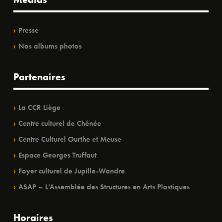
Presse
Nos albums photos
Partenaires
La CCR Liège
Centre culturel de Chênée
Centre Culturel Ourthe et Meuse
Espace Georges Truffaut
Foyer culturel de Jupille-Wandre
ASAP – L’Assemblée des Structures en Arts Plastiques
Horaires