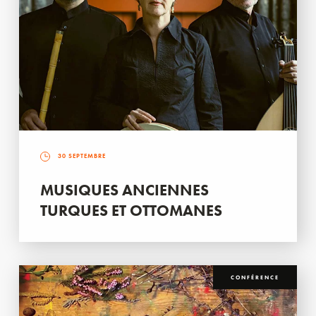
30 SEPTEMBRE
MUSIQUES ANCIENNES
TURQUES ET OTTOMANES
CONFÉRENCE