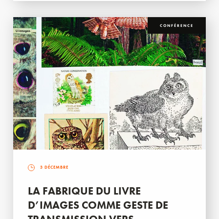
CONFÉRENCE
3 DÉCEMBRE
LA FABRIQUE DU LIVRE
D’IMAGES COMME GESTE DE