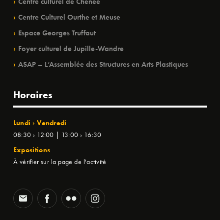
Centre culturel de Chênée
Centre Culturel Ourthe et Meuse
Espace Georges Truffaut
Foyer culturel de Jupille-Wandre
ASAP – L’Assemblée des Structures en Arts Plastiques
Horaires
Lundi › Vendredi
08:30 › 12:00 | 13:00 › 16:30
Expositions
À vérifier sur la page de l'activité