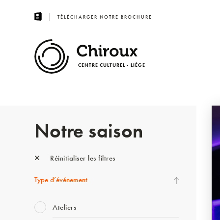
TÉLÉCHARGER NOTRE BROCHURE
CENTRE CULTUREL - LIÈGE
Notre saison
Réinitialiser les filtres
Type d’événement
Ateliers