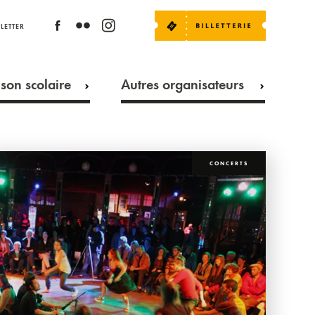
LETTER
son scolaire
Autres organisateurs
CONCERTS