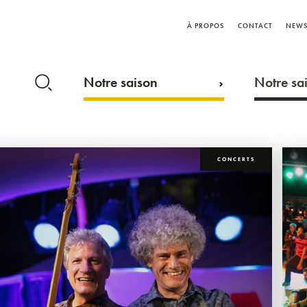
À PROPOS
CONTACT
NEWS
Notre saison
Notre sai
CONCERTS