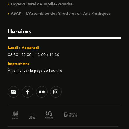
Foyer culturel de Jupille-Wandre
ASAP – L’Assemblée des Structures en Arts Plastiques
Horaires
Lundi › Vendredi
08:30 › 12:00 | 13:00 › 16:30
Expositions
À vérifier sur la page de l'activité