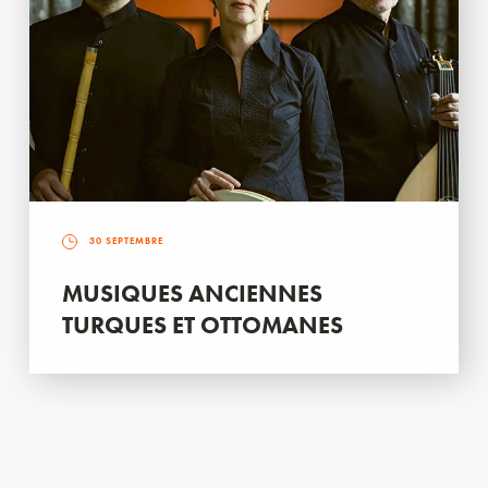
30 SEPTEMBRE
MUSIQUES ANCIENNES
TURQUES ET OTTOMANES