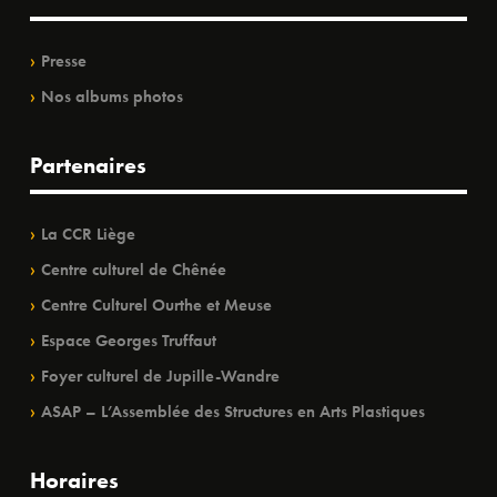
Presse
Nos albums photos
Partenaires
La CCR Liège
Centre culturel de Chênée
Centre Culturel Ourthe et Meuse
Espace Georges Truffaut
Foyer culturel de Jupille-Wandre
ASAP – L’Assemblée des Structures en Arts Plastiques
Horaires