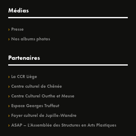
Médias
Presse
Nos albums photos
Partenaires
La CCR Liège
Centre culturel de Chênée
Centre Culturel Ourthe et Meuse
Espace Georges Truffaut
Foyer culturel de Jupille-Wandre
ASAP – L’Assemblée des Structures en Arts Plastiques