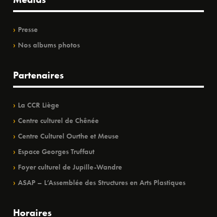
Presse
Nos albums photos
Partenaires
La CCR Liège
Centre culturel de Chênée
Centre Culturel Ourthe et Meuse
Espace Georges Truffaut
Foyer culturel de Jupille-Wandre
ASAP – L’Assemblée des Structures en Arts Plastiques
Horaires