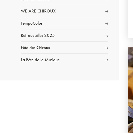
WE ARE CHIROUX
TempoColor
Retrouvailles 2025
Fête des Chiroux
La Fête de la Musique