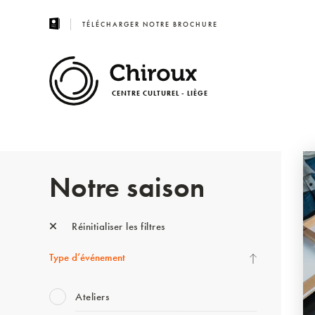
TÉLÉCHARGER NOTRE BROCHURE
CENTRE CULTUREL - LIÈGE
Notre saison
Réinitialiser les filtres
Type d’événement
Ateliers