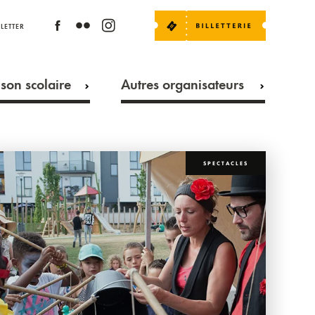
LETTER
son scolaire
Autres organisateurs
SPECTACLES