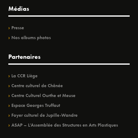
Médias
Presse
Nos albums photos
Partenaires
La CCR Liège
Centre culturel de Chênée
Centre Culturel Ourthe et Meuse
Espace Georges Truffaut
Foyer culturel de Jupille-Wandre
ASAP – L’Assemblée des Structures en Arts Plastiques