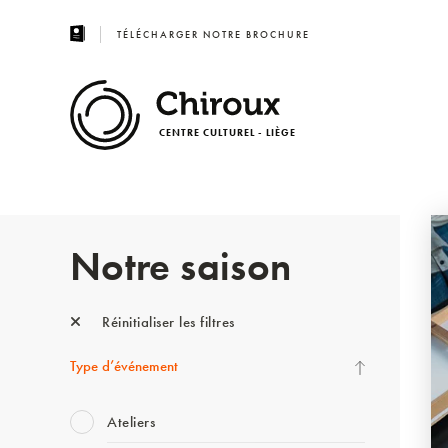
TÉLÉCHARGER NOTRE BROCHURE
CENTRE CULTUREL - LIÈGE
Notre saison
Réinitialiser les filtres
Type d’événement
Ateliers