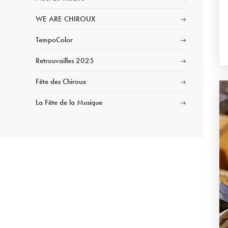
WE ARE CHIROUX
TempoColor
Retrouvailles 2025
Fête des Chiroux
La Fête de la Musique