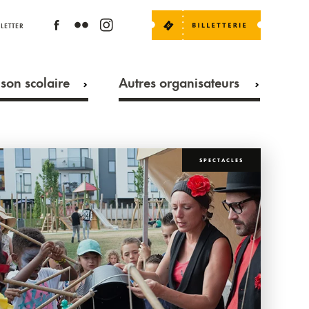
LETTER
son scolaire
Autres organisateurs
SPECTACLES