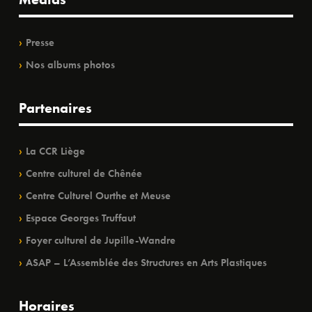
Presse
Nos albums photos
Partenaires
La CCR Liège
Centre culturel de Chênée
Centre Culturel Ourthe et Meuse
Espace Georges Truffaut
Foyer culturel de Jupille-Wandre
ASAP – L’Assemblée des Structures en Arts Plastiques
Horaires