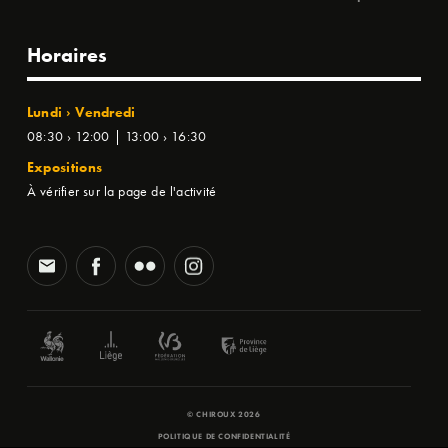
Horaires
Lundi › Vendredi
08:30 › 12:00 | 13:00 › 16:30
Expositions
À vérifier sur la page de l'activité
© CHIROUX 2026
POLITIQUE DE CONFIDENTIALITÉ