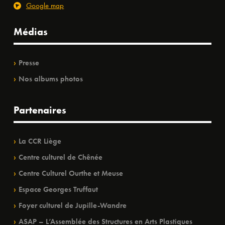
Google map
Médias
Presse
Nos albums photos
Partenaires
La CCR Liège
Centre culturel de Chênée
Centre Culturel Ourthe et Meuse
Espace Georges Truffaut
Foyer culturel de Jupille-Wandre
ASAP – L’Assemblée des Structures en Arts Plastiques