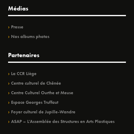
Médias
Presse
Nos albums photos
Partenaires
La CCR Liège
Centre culturel de Chênée
Centre Culturel Ourthe et Meuse
Espace Georges Truffaut
Foyer culturel de Jupille-Wandre
ASAP – L’Assemblée des Structures en Arts Plastiques