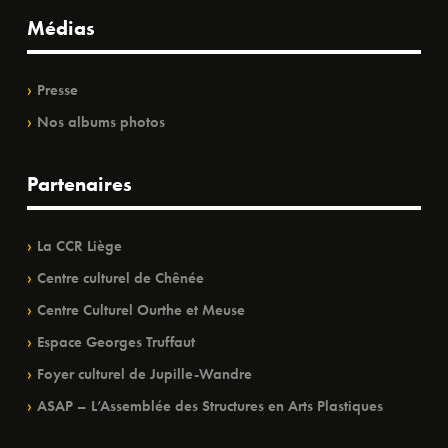
Médias
Presse
Nos albums photos
Partenaires
La CCR Liège
Centre culturel de Chênée
Centre Culturel Ourthe et Meuse
Espace Georges Truffaut
Foyer culturel de Jupille-Wandre
ASAP – L’Assemblée des Structures en Arts Plastiques