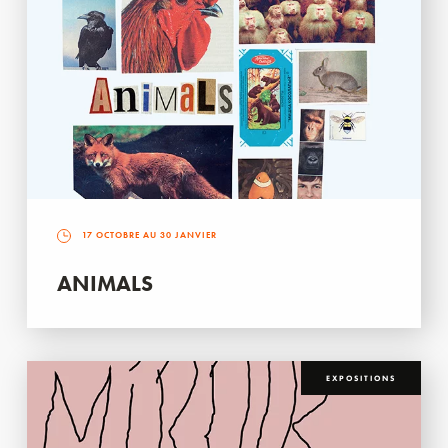
17 OCTOBRE AU 30 JANVIER
ANIMALS
EXPOSITIONS