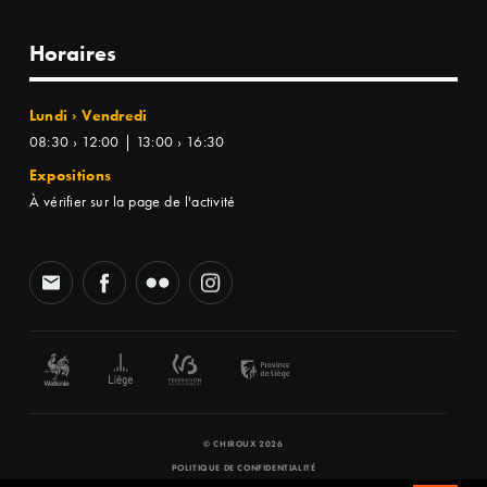
Horaires
Lundi › Vendredi
08:30 › 12:00 | 13:00 › 16:30
Expositions
À vérifier sur la page de l'activité
© CHIROUX 2026
POLITIQUE DE CONFIDENTIALITÉ