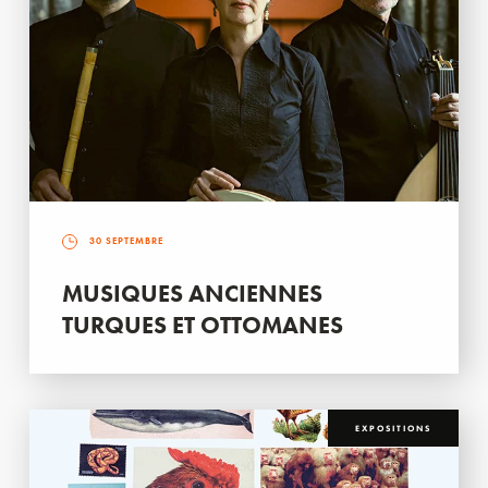
30 SEPTEMBRE
MUSIQUES ANCIENNES
TURQUES ET OTTOMANES
EXPOSITIONS