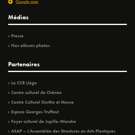
Google map
Médias
Presse
Nos albums photos
Partenaires
La CCR Liège
Centre culturel de Chênée
Centre Culturel Ourthe et Meuse
Espace Georges Truffaut
Foyer culturel de Jupille-Wandre
ASAP – L’Assemblée des Structures en Arts Plastiques