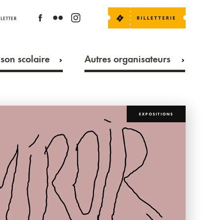
LETTER
son scolaire
Autres organisateurs
EXPOSITIONS