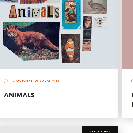
17 OCTOBRE AU 30 JANVIER
ANIMALS
EXPOSITIONS