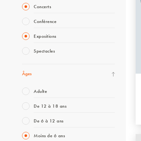
Concerts
Conférence
Expositions
Spectacles
Âges
Adulte
De 12 à 18 ans
De 6 à 12 ans
Moins de 6 ans