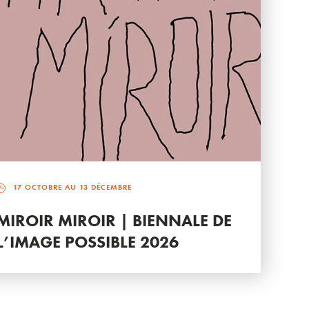
17 OCTOBRE AU 13 DÉCEMBRE
MIROIR MIROIR | BIENNALE DE
L’IMAGE POSSIBLE 2026