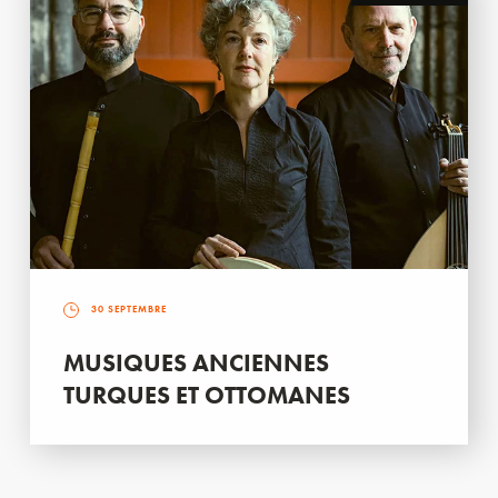
30 SEPTEMBRE
MUSIQUES ANCIENNES
TURQUES ET OTTOMANES