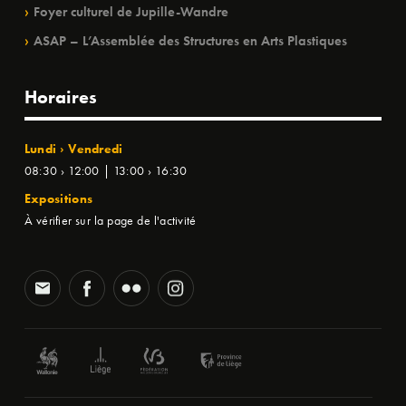
Foyer culturel de Jupille-Wandre
ASAP – L’Assemblée des Structures en Arts Plastiques
Horaires
Lundi › Vendredi
08:30 › 12:00 | 13:00 › 16:30
Expositions
À vérifier sur la page de l'activité