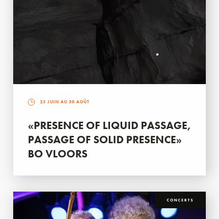
25 JUIN AU 30 AOÛT
«PRESENCE OF LIQUID PASSAGE,
PASSAGE OF SOLID PRESENCE»
BO VLOORS
CONCERTS