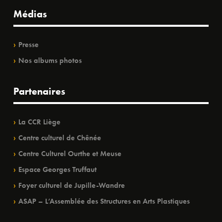
Médias
Presse
Nos albums photos
Partenaires
La CCR Liège
Centre culturel de Chênée
Centre Culturel Ourthe et Meuse
Espace Georges Truffaut
Foyer culturel de Jupille-Wandre
ASAP – L’Assemblée des Structures en Arts Plastiques