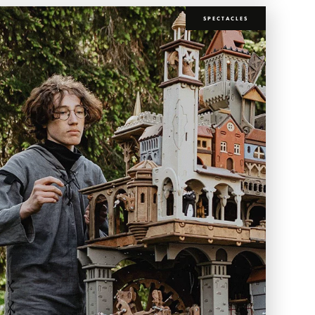
SPECTACLES