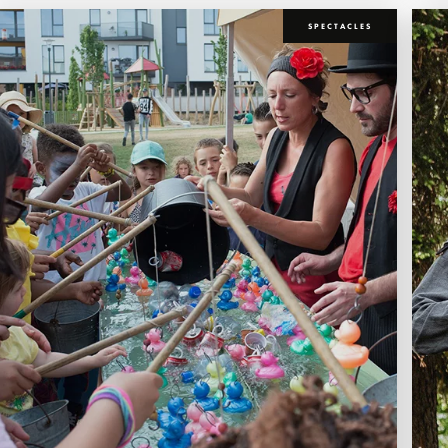
SPECTACLES