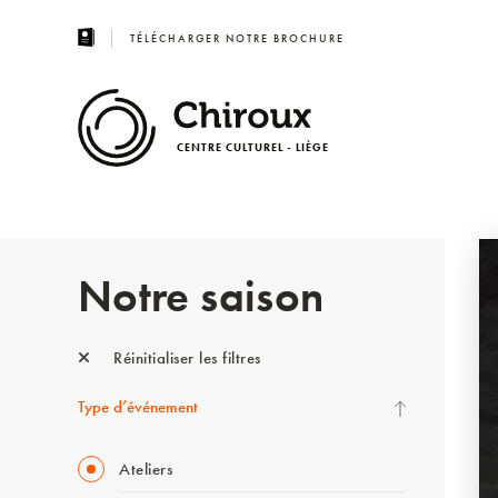
TÉLÉCHARGER NOTRE BROCHURE
CENTRE CULTUREL - LIÈGE
Notre saison
Réinitialiser les filtres
Type d’événement
Ateliers