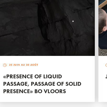
25 JUIN AU 30 AOÛT
«PRESENCE OF LIQUID
PASSAGE, PASSAGE OF SOLID
PRESENCE» BO VLOORS