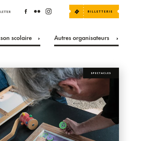
LETTER
son scolaire
Autres organisateurs
SPECTACLES