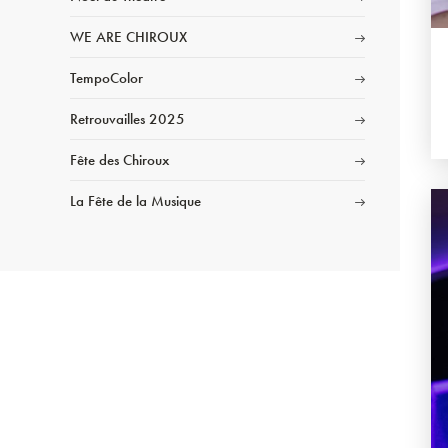
WE ARE CHIROUX
TempoColor
Retrouvailles 2025
Fête des Chiroux
La Fête de la Musique