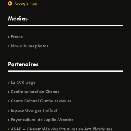
Google map
Médias
Presse
Nos albums photos
Partenaires
La CCR Liège
Centre culturel de Chênée
Centre Culturel Ourthe et Meuse
Espace Georges Truffaut
Foyer culturel de Jupille-Wandre
ASAP – L’Assemblée des Structures en Arts Plastiques