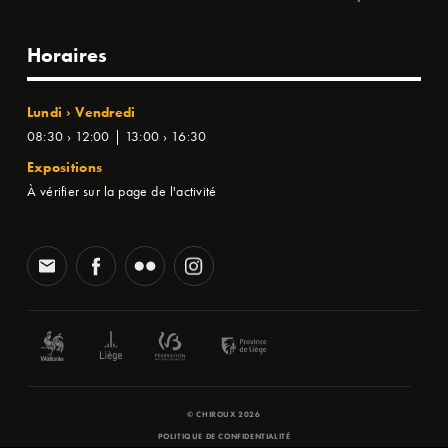
Horaires
Lundi › Vendredi
08:30 › 12:00 | 13:00 › 16:30
Expositions
À vérifier sur la page de l'activité
© CHIROUX 2026
POLITIQUE DE CONFIDENTIALITÉ