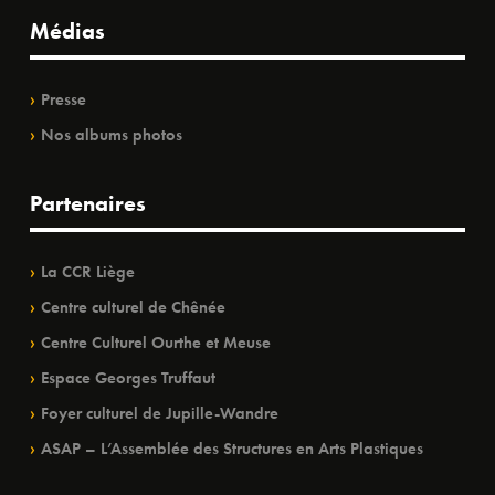
Médias
Presse
Nos albums photos
Partenaires
La CCR Liège
Centre culturel de Chênée
Centre Culturel Ourthe et Meuse
Espace Georges Truffaut
Foyer culturel de Jupille-Wandre
ASAP – L’Assemblée des Structures en Arts Plastiques