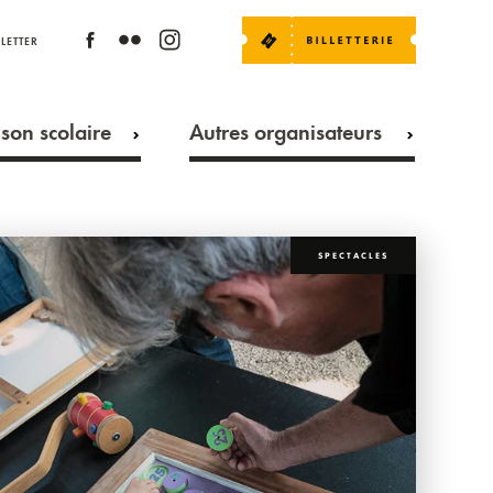
LETTER
son scolaire
Autres organisateurs
SPECTACLES