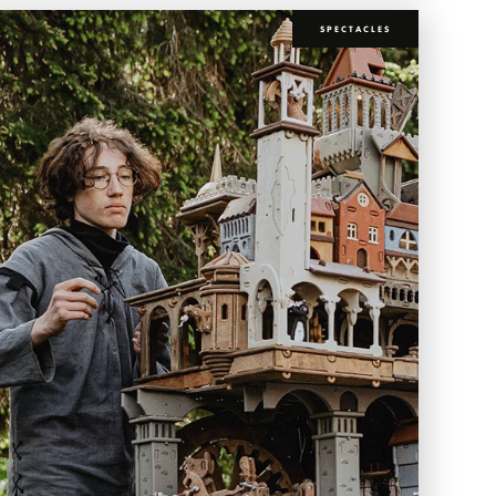
SPECTACLES