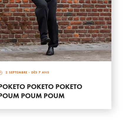
2 SEPTEMBRE
- DÈS 7 ANS
POKETO POKETO POKETO
POUM POUM POUM