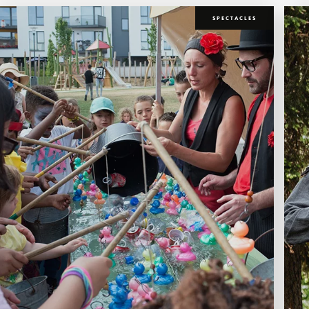
SPECTACLES