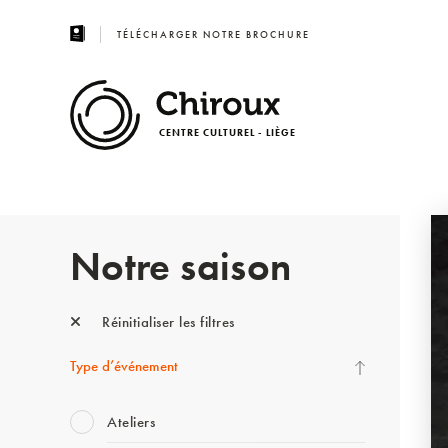
TÉLÉCHARGER NOTRE BROCHURE
CENTRE CULTUREL - LIÈGE
Notre saison
Réinitialiser les filtres
Type d’événement
Ateliers