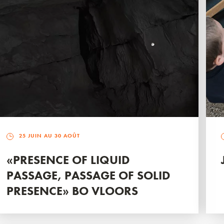
25 JUIN AU 30 AOÛT
«PRESENCE OF LIQUID
PASSAGE, PASSAGE OF SOLID
PRESENCE» BO VLOORS