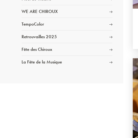
WE ARE CHIROUX
TempoColor
Retrouvailles 2025
Fête des Chiroux
La Fête de la Musique