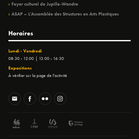
Foyer culturel de Jupille-Wandre
ASAP – L’Assemblée des Structures en Arts Plastiques
Horaires
Lundi › Vendredi
08:30 › 12:00 | 13:00 › 16:30
Expositions
À vérifier sur la page de l'activité