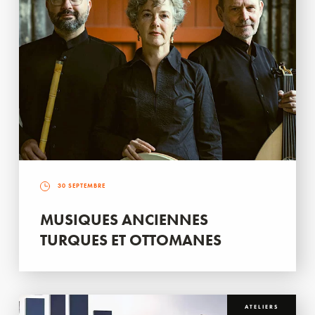
30 SEPTEMBRE
MUSIQUES ANCIENNES
TURQUES ET OTTOMANES
ATELIERS