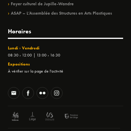
Foyer culturel de Jupille-Wandre
ASAP – L’Assemblée des Structures en Arts Plastiques
Horaires
Lundi › Vendredi
08:30 › 12:00 | 13:00 › 16:30
Expositions
À vérifier sur la page de l'activité