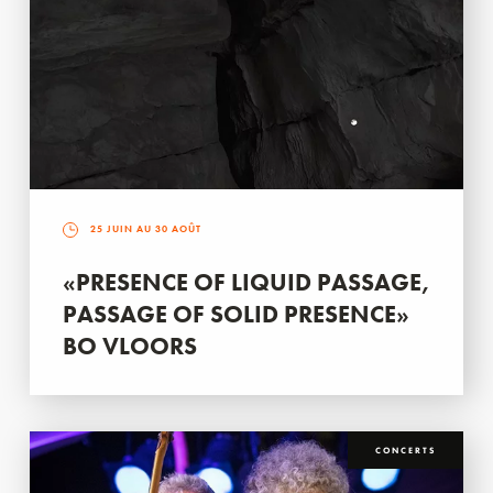
25 JUIN AU 30 AOÛT
«PRESENCE OF LIQUID PASSAGE,
PASSAGE OF SOLID PRESENCE»
BO VLOORS
CONCERTS