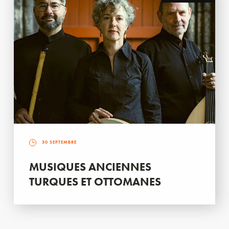
30 SEPTEMBRE
MUSIQUES ANCIENNES
TURQUES ET OTTOMANES