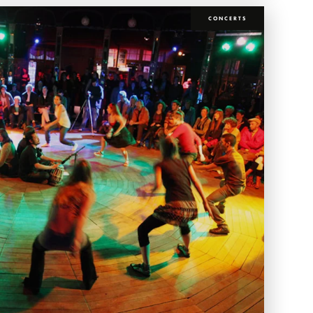
CONCERTS