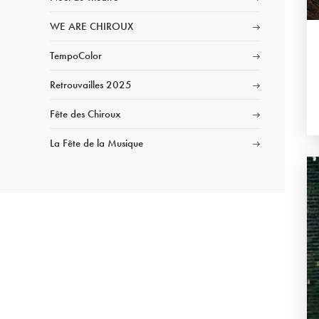
WE ARE CHIROUX
TempoColor
Retrouvailles 2025
Fête des Chiroux
La Fête de la Musique