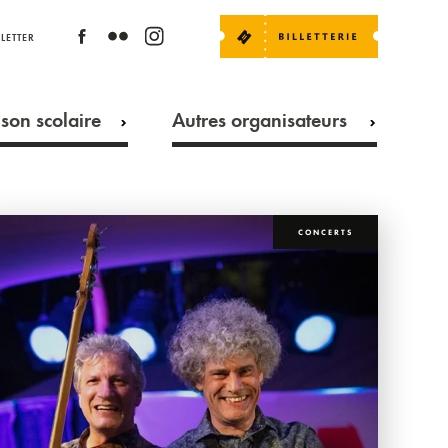
LETTER
son scolaire
Autres organisateurs
CONCERTS