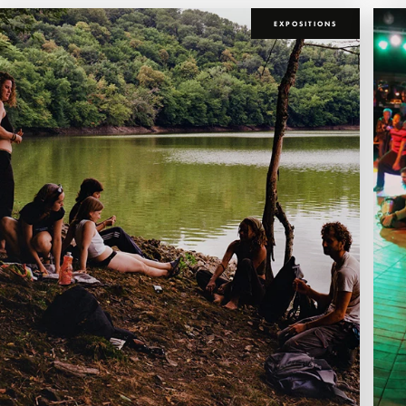
EXPOSITIONS