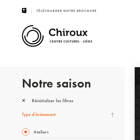
TÉLÉCHARGER NOTRE BROCHURE
CENTRE CULTUREL - LIÈGE
Notre saison
Réinitialiser les filtres
Type d’événement
Ateliers