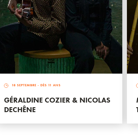
18 SEPTEMBRE
- DÈS 11 ANS
GÉRALDINE COZIER & NICOLAS
DECHÊNE