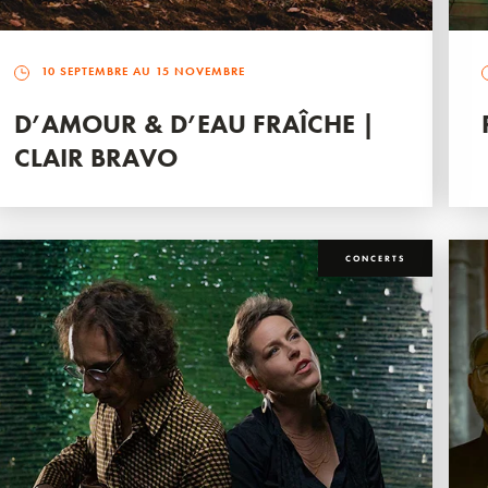
10 SEPTEMBRE AU 15 NOVEMBRE
D’AMOUR & D’EAU FRAÎCHE |
CLAIR BRAVO
CONCERTS