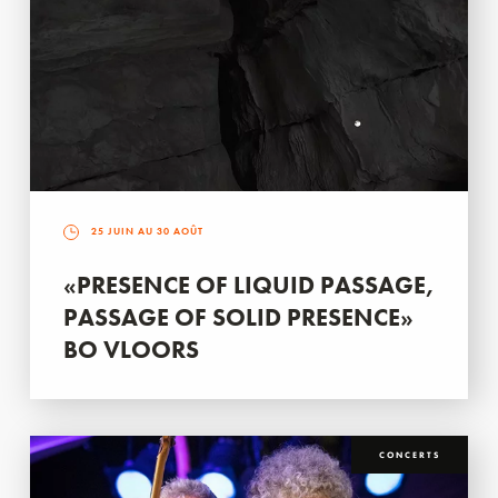
25 JUIN AU 30 AOÛT
«PRESENCE OF LIQUID PASSAGE,
PASSAGE OF SOLID PRESENCE»
BO VLOORS
CONCERTS