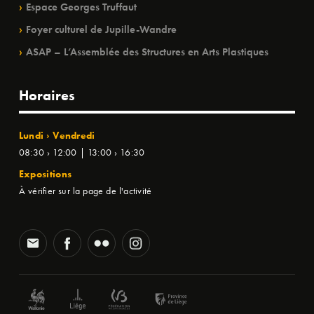
Espace Georges Truffaut
Foyer culturel de Jupille-Wandre
ASAP – L’Assemblée des Structures en Arts Plastiques
Horaires
Lundi › Vendredi
08:30 › 12:00 | 13:00 › 16:30
Expositions
À vérifier sur la page de l'activité