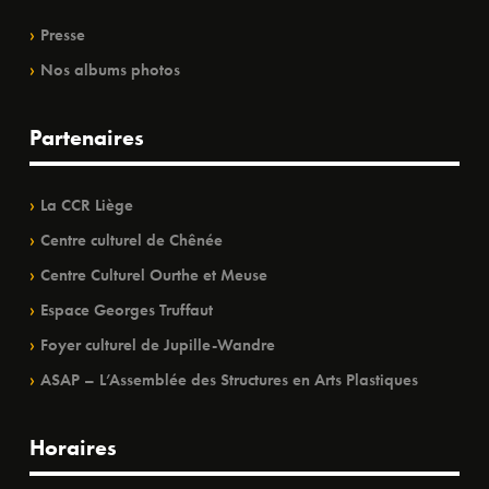
Presse
Nos albums photos
Partenaires
La CCR Liège
Centre culturel de Chênée
Centre Culturel Ourthe et Meuse
Espace Georges Truffaut
Foyer culturel de Jupille-Wandre
ASAP – L’Assemblée des Structures en Arts Plastiques
Horaires