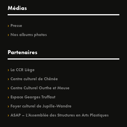
Médias
Presse
Nos albums photos
Partenaires
La CCR Liège
Centre culturel de Chênée
Centre Culturel Ourthe et Meuse
Espace Georges Truffaut
Foyer culturel de Jupille-Wandre
ASAP – L’Assemblée des Structures en Arts Plastiques