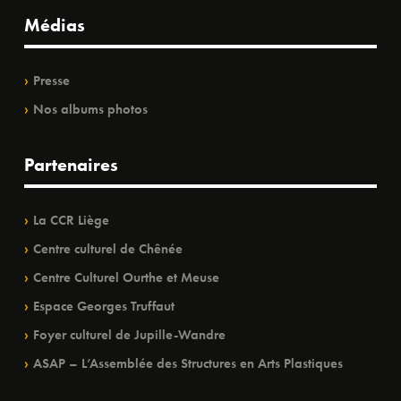
Médias
Presse
Nos albums photos
Partenaires
La CCR Liège
Centre culturel de Chênée
Centre Culturel Ourthe et Meuse
Espace Georges Truffaut
Foyer culturel de Jupille-Wandre
ASAP – L’Assemblée des Structures en Arts Plastiques