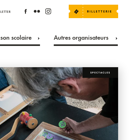
LETTER
son scolaire
Autres organisateurs
SPECTACLES