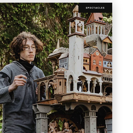
SPECTACLES