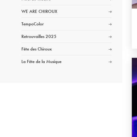
WE ARE CHIROUX
TempoColor
Retrouvailles 2025
Fête des Chiroux
La Fête de la Musique