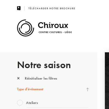
TÉLÉCHARGER NOTRE BROCHURE
CENTRE CULTUREL - LIÈGE
Notre saison
Réinitialiser les filtres
Type d’événement
Ateliers