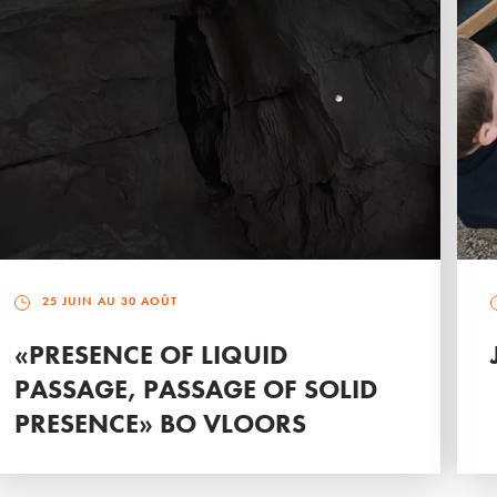
25 JUIN AU 30 AOÛT
«PRESENCE OF LIQUID
PASSAGE, PASSAGE OF SOLID
PRESENCE» BO VLOORS