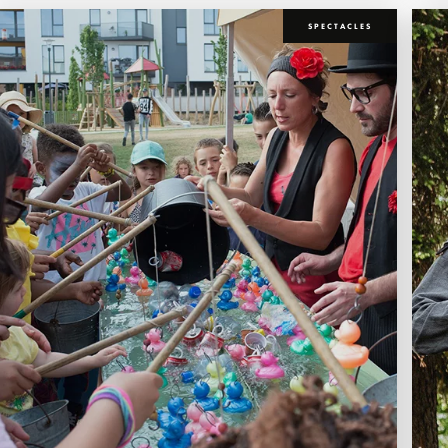
SPECTACLES