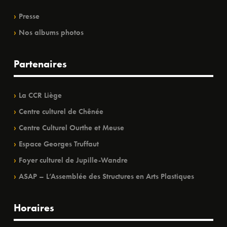
Presse
Nos albums photos
Partenaires
La CCR Liège
Centre culturel de Chênée
Centre Culturel Ourthe et Meuse
Espace Georges Truffaut
Foyer culturel de Jupille-Wandre
ASAP – L’Assemblée des Structures en Arts Plastiques
Horaires