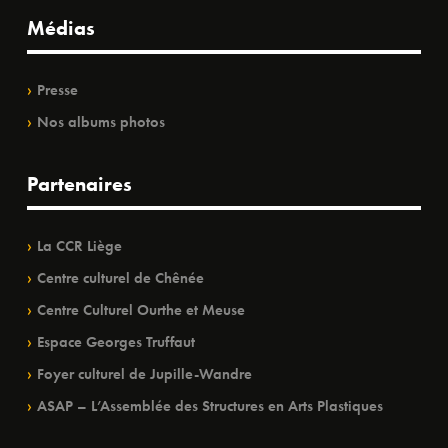
Médias
Presse
Nos albums photos
Partenaires
La CCR Liège
Centre culturel de Chênée
Centre Culturel Ourthe et Meuse
Espace Georges Truffaut
Foyer culturel de Jupille-Wandre
ASAP – L’Assemblée des Structures en Arts Plastiques