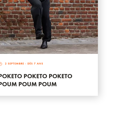
2 SEPTEMBRE
- DÈS 7 ANS
POKETO POKETO POKETO
POUM POUM POUM