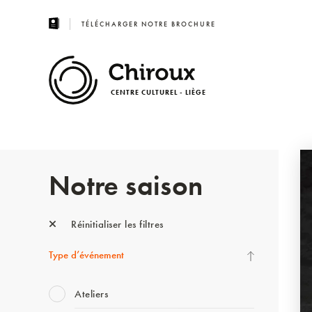
TÉLÉCHARGER NOTRE BROCHURE
CENTRE CULTUREL - LIÈGE
Notre saison
Réinitialiser les filtres
Type d’événement
Ateliers