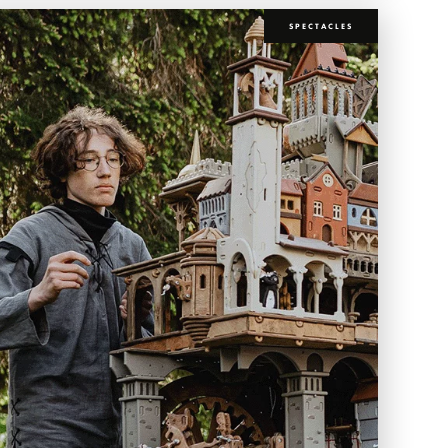
SPECTACLES