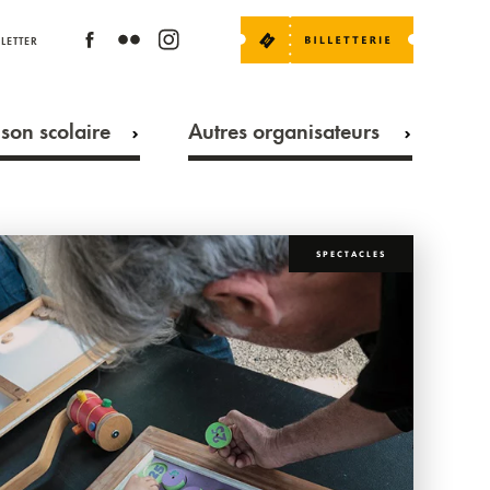
LETTER
son scolaire
Autres organisateurs
SPECTACLES