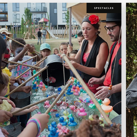
SPECTACLES