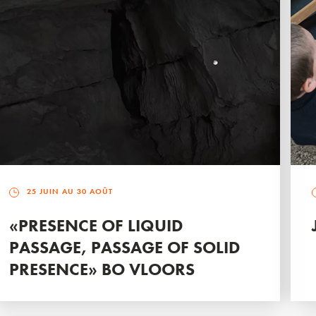
25 JUIN AU 30 AOÛT
«PRESENCE OF LIQUID
PASSAGE, PASSAGE OF SOLID
PRESENCE» BO VLOORS