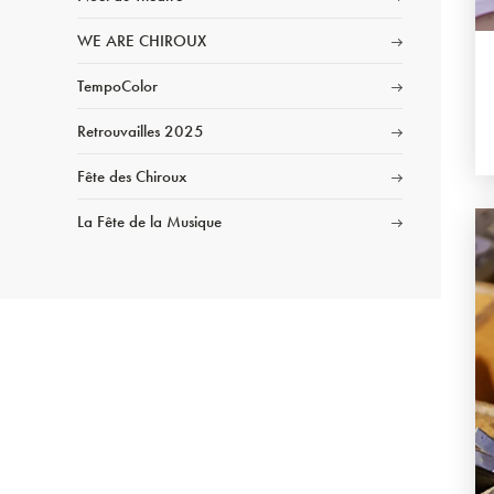
WE ARE CHIROUX
TempoColor
Retrouvailles 2025
Fête des Chiroux
La Fête de la Musique