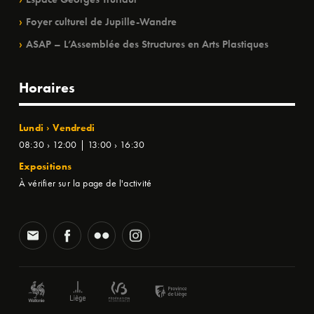
Foyer culturel de Jupille-Wandre
ASAP – L’Assemblée des Structures en Arts Plastiques
Horaires
Lundi › Vendredi
08:30 › 12:00 | 13:00 › 16:30
Expositions
À vérifier sur la page de l'activité