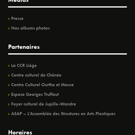
Presse
Nos albums photos
Partenaires
La CCR Liège
Centre culturel de Chênée
Centre Culturel Ourthe et Meuse
Espace Georges Truffaut
Foyer culturel de Jupille-Wandre
ASAP – L’Assemblée des Structures en Arts Plastiques
Horaires