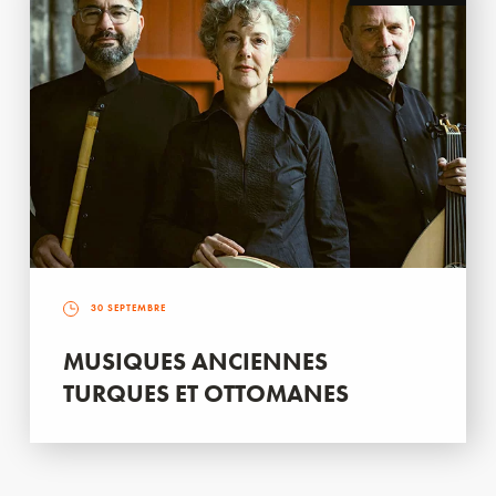
30 SEPTEMBRE
MUSIQUES ANCIENNES
TURQUES ET OTTOMANES