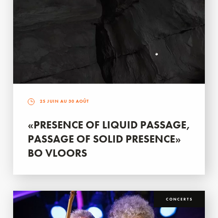
25 JUIN AU 30 AOÛT
«PRESENCE OF LIQUID PASSAGE,
PASSAGE OF SOLID PRESENCE»
BO VLOORS
CONCERTS