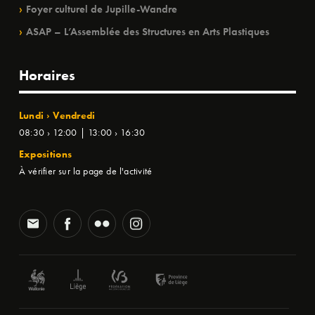
Foyer culturel de Jupille-Wandre
ASAP – L’Assemblée des Structures en Arts Plastiques
Horaires
Lundi › Vendredi
08:30 › 12:00 | 13:00 › 16:30
Expositions
À vérifier sur la page de l'activité